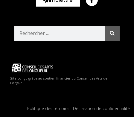
Site conçu grâce au soutien financier du Conseil des Arts de
Longueuil
Politique des témoins
Déclaration de confidentialité