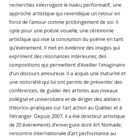
recherches interrogent le haïku performatif, une
approche artistique qui revendique un retour en
force de l’amour comme prolongement de soi. Il
opte pour une poésie visuelle; une cérémonie
artistique qui vise la conception du poème en tant
qu’événement. Il met en évidence des images qui
expriment des résonances intérieures; des
compositions qui permettent d’éveiller l’imaginaire
d’un discours amoureux. Il a acquis une maturité et
une notoriété qui lui ont permis de présenter des
conférences, de guider des artistes aux niveaux
collégial et universitaire et de diriger des ateliers
théorico-pratiques sur l’art action au Québec et à
l’étranger. Depuis 2007, il a été directeur artistique
de 20 événements d’envergure dont Art Nomade,
rencontre internationale d’art performance au