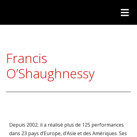
Francis
O’Shaughnessy
Depuis 2002, il a réalisé plus de 125 performances
dans 23 pays d’Europe, d’Asie et des Amériques. Ses