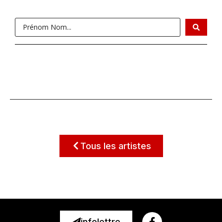
Tous les artistes
infolettre