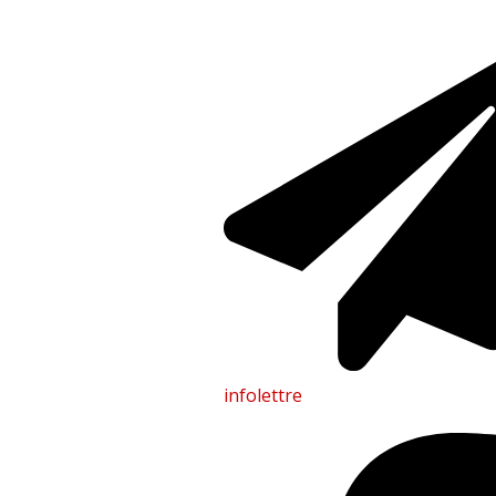
infolettre