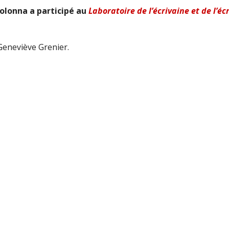
olonna a participé au
Laboratoire de l’écrivaine et de l’éc
Geneviève Grenier.