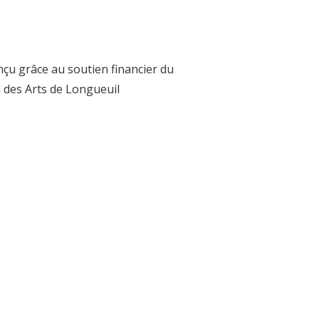
nçu grâce au soutien financier du
 des Arts de Longueuil