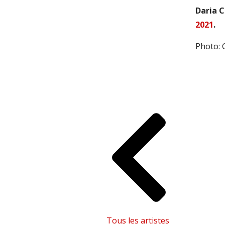
Daria C
2021
.
Photo: 
Tous les artistes