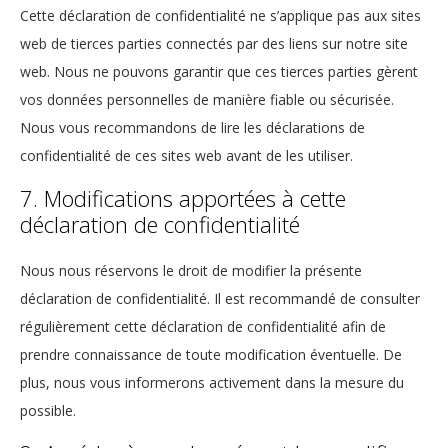
Cette déclaration de confidentialité ne s’applique pas aux sites
web de tierces parties connectés par des liens sur notre site
web. Nous ne pouvons garantir que ces tierces parties gèrent
vos données personnelles de manière fiable ou sécurisée.
Nous vous recommandons de lire les déclarations de
confidentialité de ces sites web avant de les utiliser.
7. Modifications apportées à cette
déclaration de confidentialité
Nous nous réservons le droit de modifier la présente
déclaration de confidentialité. Il est recommandé de consulter
régulièrement cette déclaration de confidentialité afin de
prendre connaissance de toute modification éventuelle. De
plus, nous vous informerons activement dans la mesure du
possible.