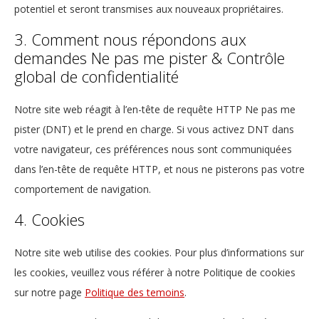
potentiel et seront transmises aux nouveaux propriétaires.
3. Comment nous répondons aux
demandes Ne pas me pister & Contrôle
global de confidentialité
Notre site web réagit à l’en-tête de requête HTTP Ne pas me
pister (DNT) et le prend en charge. Si vous activez DNT dans
votre navigateur, ces préférences nous sont communiquées
dans l’en-tête de requête HTTP, et nous ne pisterons pas votre
comportement de navigation.
4. Cookies
Notre site web utilise des cookies. Pour plus d’informations sur
les cookies, veuillez vous référer à notre Politique de cookies
sur notre page
Politique des temoins
.