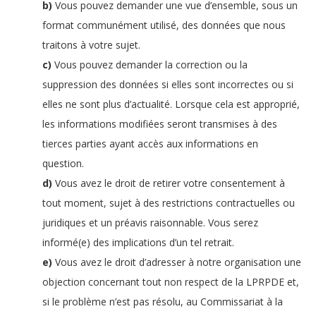
Vous pouvez demander une vue d’ensemble, sous un
format communément utilisé, des données que nous
traitons à votre sujet.
Vous pouvez demander la correction ou la
suppression des données si elles sont incorrectes ou si
elles ne sont plus d’actualité. Lorsque cela est approprié,
les informations modifiées seront transmises à des
tierces parties ayant accès aux informations en
question.
Vous avez le droit de retirer votre consentement à
tout moment, sujet à des restrictions contractuelles ou
juridiques et un préavis raisonnable. Vous serez
informé(e) des implications d’un tel retrait.
Vous avez le droit d’adresser à notre organisation une
objection concernant tout non respect de la LPRPDE et,
si le problème n’est pas résolu, au Commissariat à la