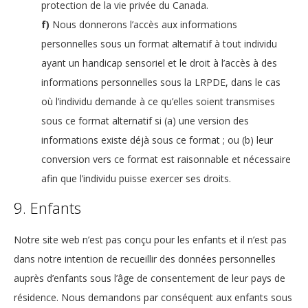
protection de la vie privée du Canada.
Nous donnerons l’accès aux informations
personnelles sous un format alternatif à tout individu
ayant un handicap sensoriel et le droit à l’accès à des
informations personnelles sous la LRPDE, dans le cas
où l’individu demande à ce qu’elles soient transmises
sous ce format alternatif si (a) une version des
informations existe déjà sous ce format ; ou (b) leur
conversion vers ce format est raisonnable et nécessaire
afin que l’individu puisse exercer ses droits.
9. Enfants
Notre site web n’est pas conçu pour les enfants et il n’est pas
dans notre intention de recueillir des données personnelles
auprès d’enfants sous l’âge de consentement de leur pays de
résidence. Nous demandons par conséquent aux enfants sous