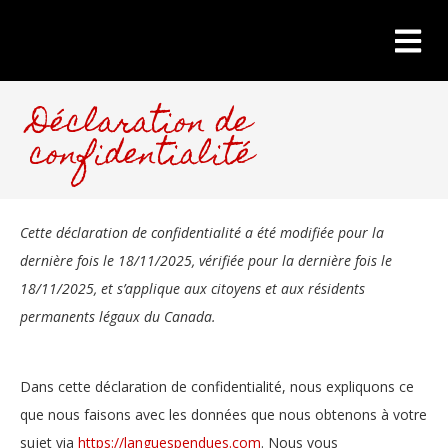
Déclaration de
confidentialité
Cette déclaration de confidentialité a été modifiée pour la
dernière fois le 18/11/2025, vérifiée pour la dernière fois le
18/11/2025, et s’applique aux citoyens et aux résidents
permanents légaux du Canada.
Dans cette déclaration de confidentialité, nous expliquons ce
que nous faisons avec les données que nous obtenons à votre
sujet via
https://languespendues.com
. Nous vous