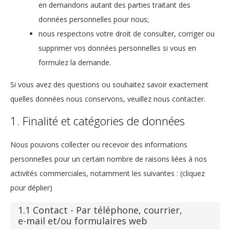
en demandons autant des parties traitant des
données personnelles pour nous;
nous respectons votre droit de consulter, corriger ou
supprimer vos données personnelles si vous en
formulez la demande.
Si vous avez des questions ou souhaitez savoir exactement
quelles données nous conservons, veuillez nous contacter.
1. Finalité et catégories de données
Nous pouvons collecter ou recevoir des informations
personnelles pour un certain nombre de raisons liées à nos
activités commerciales, notamment les suivantes : (cliquez
pour déplier)
1.1 Contact - Par téléphone, courrier,
e-mail et/ou formulaires web