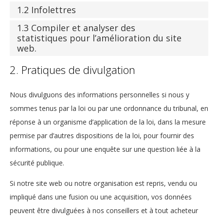
1.2 Infolettres
1.3 Compiler et analyser des
statistiques pour l’amélioration du site
web.
2. Pratiques de divulgation
Nous divulguons des informations personnelles si nous y
sommes tenus par la loi ou par une ordonnance du tribunal, en
réponse à un organisme d’application de la loi, dans la mesure
permise par d’autres dispositions de la loi, pour fournir des
informations, ou pour une enquête sur une question liée à la
sécurité publique.
Si notre site web ou notre organisation est repris, vendu ou
impliqué dans une fusion ou une acquisition, vos données
peuvent être divulguées à nos conseillers et à tout acheteur