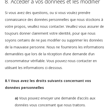
8. Accéder à vos données et les modifier
Si vous avez des questions, ou si vous voulez prendre
connaissance des données personnelles que nous stockons à
votre propos, veuillez nous contacter. Veuillez vous assurer de
toujours donner clairement votre identité, pour que nous
soyons certains de ne pas modifier ou supprimer les données
de la mauvaise personne. Nous ne fournirons les informations
demandées que lors de la réception d’une demande d’un
consommateur vérifiable. Vous pouvez nous contacter en
utilisant les informations ci-dessous.
8.1 Vous avez les droits suivants concernant vos
données personnelles
Vous pouvez envoyer une demande d’accès aux
données vous concernant que nous traitons.