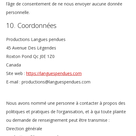
l’âge de consentement de ne nous envoyer aucune donnée
personnelle.
10. Coordonnées
Productions Langues pendues
45 Avenue Des Légendes
Roxton Pond Qc J0E 1Z0
Canada
Site web :
https://languespendues.com
E-mail :
productions@
languespendues.com
Nous avons nommé une personne à contacter à propos des
politiques et pratiques de l’organisation, et à qui toute plainte
ou demande de renseignement peut être transmise :
Direction générale