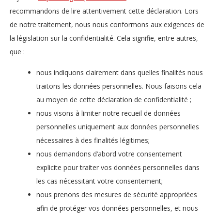
recommandons de lire attentivement cette déclaration. Lors
de notre traitement, nous nous conformons aux exigences de
la législation sur la confidentialité. Cela signifie, entre autres,
que :
nous indiquons clairement dans quelles finalités nous
traitons les données personnelles. Nous faisons cela
au moyen de cette déclaration de confidentialité ;
nous visons à limiter notre recueil de données
personnelles uniquement aux données personnelles
nécessaires à des finalités légitimes;
nous demandons d’abord votre consentement
explicite pour traiter vos données personnelles dans
les cas nécessitant votre consentement;
nous prenons des mesures de sécurité appropriées
afin de protéger vos données personnelles, et nous