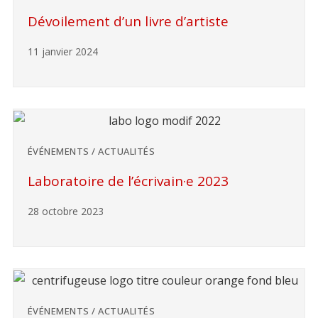
Dévoilement d’un livre d’artiste
11 janvier 2024
ÉVÉNEMENTS / ACTUALITÉS
Laboratoire de l’écrivain·e 2023
28 octobre 2023
ÉVÉNEMENTS / ACTUALITÉS