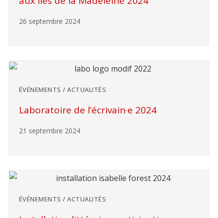
aux Îles de la Madeleine 2024
26 septembre 2024
ÉVÉNEMENTS / ACTUALITÉS
Laboratoire de l’écrivain·e 2024
21 septembre 2024
ÉVÉNEMENTS / ACTUALITÉS