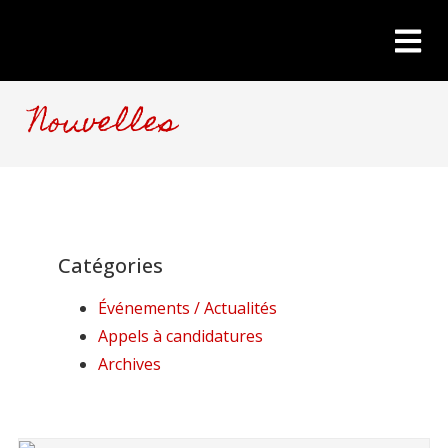
Nouvelles
Catégories
Événements / Actualités
Appels à candidatures
Archives