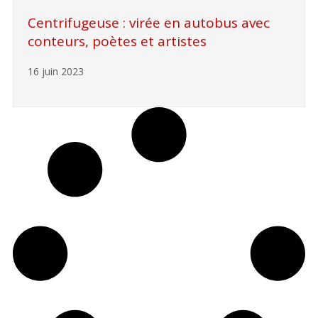
Centrifugeuse : virée en autobus avec
conteurs, poètes et artistes
16 juin 2023