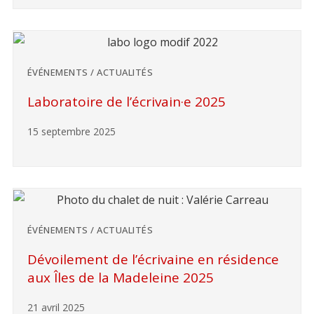
ÉVÉNEMENTS / ACTUALITÉS
Laboratoire de l’écrivain·e 2025
15 septembre 2025
ÉVÉNEMENTS / ACTUALITÉS
Dévoilement de l’écrivaine en résidence
aux Îles de la Madeleine 2025
21 avril 2025