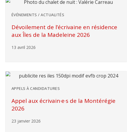
ÉVÉNEMENTS / ACTUALITÉS
Dévoilement de l’écrivaine en résidence
aux Îles de la Madeleine 2026
13 avril 2026
APPELS À CANDIDATURES
Appel aux écrivain·e·s de la Montérégie
2026
23 janvier 2026