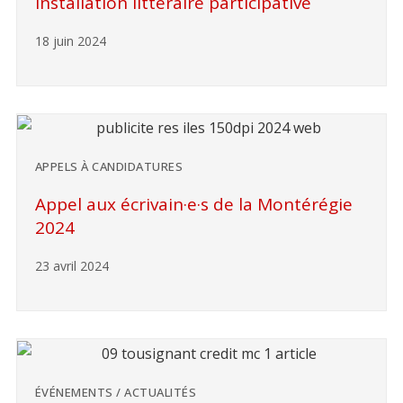
Installation littéraire participative
18 juin 2024
APPELS À CANDIDATURES
Appel aux écrivain·e·s de la Montérégie
2024
23 avril 2024
ÉVÉNEMENTS / ACTUALITÉS