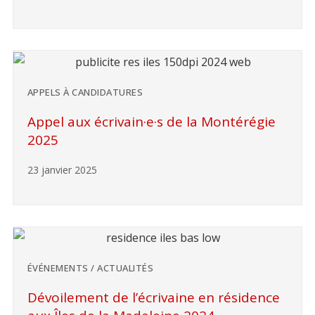
APPELS À CANDIDATURES
Appel aux écrivain·e·s de la Montérégie
2025
23 janvier 2025
ÉVÉNEMENTS / ACTUALITÉS
Dévoilement de l’écrivaine en résidence