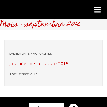
Mois : septembre 2015
ÉVÉNEMENTS / ACTUALITÉS
Journées de la culture 2015
1 septembre 2015