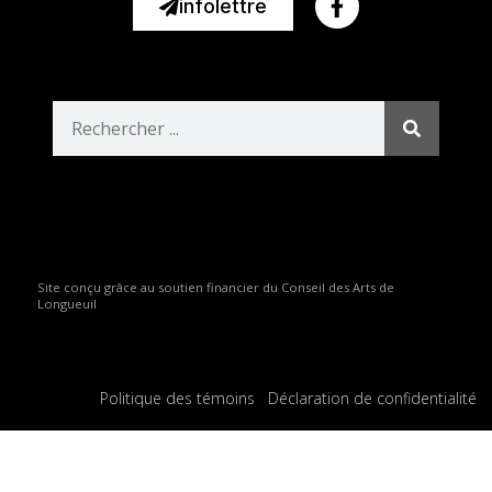
infolettre
Site conçu grâce au soutien financier du Conseil des Arts de
Longueuil
Politique des témoins
Déclaration de confidentialité