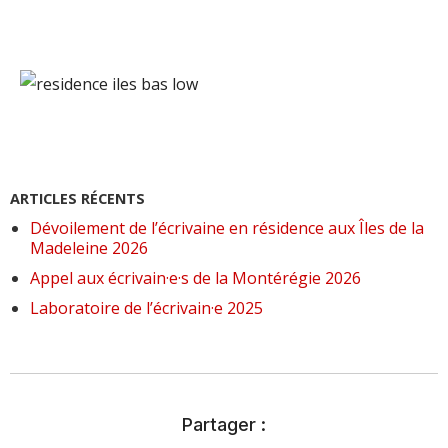
ARTICLES RÉCENTS
Dévoilement de l’écrivaine en résidence aux Îles de la
Madeleine 2026
Appel aux écrivain·e·s de la Montérégie 2026
Laboratoire de l’écrivain·e 2025
Partager :