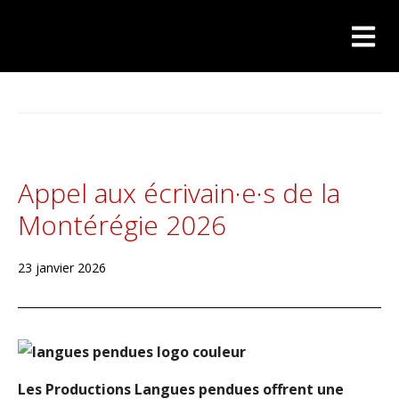
Appel aux écrivain·e·s de la
Montérégie 2026
23 janvier 2026
Les
Productions Langues pendues offrent une