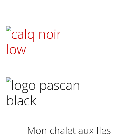
Mon chalet aux Iles