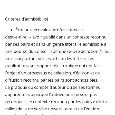
Critères d’admissibilité
Être un·e écrivain·e professionnel·le
c’est-à-dire : « avoir publié dans un contexte reconnu
par ses pairs et dans un genre littéraire admissible à
une bourse du Conseil, soit une œuvre de fiction[1] ou
un essai portant sur les arts ou les lettres. Les
publications sur support électronique qui ont fait
l’objet d’un processus de sélection, d’édition et de
diffusion reconnu par les pairs sont admissibles.
La pratique du compte d’auteur ou de ses formes
apparentées ainsi que l’autoédition ne sont pas
reconnues. Le contexte reconnu par les pairs exclut le
milieu de la recherche universitaire et de l’édition