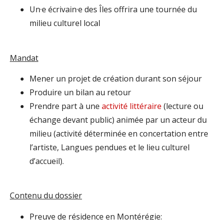
Un·e écrivain·e des Îles offrira une tournée du
milieu culturel local
Mandat
Mener un projet de création durant son séjour
Produire un bilan au retour
Prendre part à une
activité littéraire
(lecture ou
échange devant public) animée par un acteur du
milieu (activité déterminée en concertation entre
l’artiste, Langues pendues et le lieu culturel
d’accueil).
Contenu du dossier
Preuve de résidence en Montérégie: