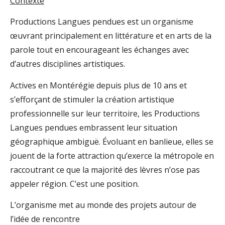
Contexte
Productions Langues pendues est un organisme
œuvrant principalement en littérature et en arts de la
parole tout en encourageant les échanges avec
d’autres disciplines artistiques.
Actives en Montérégie depuis plus de 10 ans et
s’efforçant de stimuler la création artistique
professionnelle sur leur territoire, les Productions
Langues pendues embrassent leur situation
géographique ambiguë. Évoluant en banlieue, elles se
jouent de la forte attraction qu’exerce la métropole en
raccoutrant ce que la majorité des lèvres n’ose pas
appeler région. C’est une position.
L’organisme met au monde des projets autour de
l’idée de rencontre