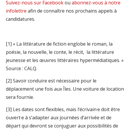
Suivez-nous sur Facebook
ou
abonnez-vous à notre
infolettre
afin de connaître nos prochains appels à
candidatures.
[1] « La littérature de fiction englobe le roman, la
poésie, la nouvelle, le conte, le récit, la littérature
jeunesse et les œuvres littéraires hypermédiatiques. »
Source : CALQ.
[2] Savoir conduire est nécessaire pour le
déplacement une fois aux Îles. Une voiture de location
sera fournie.
[3] Les dates sont flexibles, mais l’écrivain·e doit être
ouvert·e à s’adapter aux journées d’arrivée et de
départ qui devront se conjuguer aux possibilités de