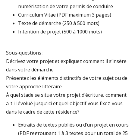
numérisation de votre permis de conduire
Curriculum Vitae (PDF maximum 3 pages)
Texte de démarche (250 à 500 mots)
Intention de projet (500 à 1000 mots)
Sous-questions :
Décrivez votre projet et expliquez comment il s’insère
dans votre démarche.
Présentez les éléments distinctifs de votre sujet ou de
votre approche littéraire.
À quel stade se situe votre projet d’écriture, comment
a-t-il évolué jusqu’ici et quel objectif vous fixez-vous
dans le cadre de cette résidence?
Extraits de textes publiés ou d’un projet en cours
(PDF regroupant 1 à 3 textes pour un total de 25