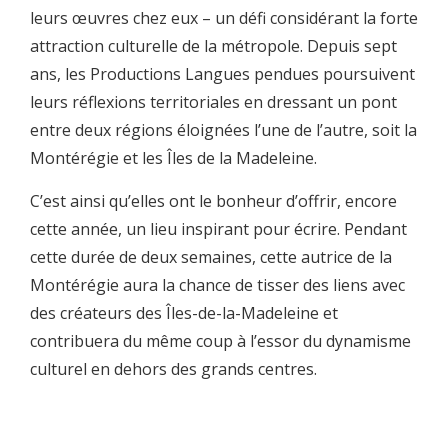
leurs œuvres chez eux – un défi considérant la forte
attraction culturelle de la métropole. Depuis sept
ans, les Productions Langues pendues poursuivent
leurs réflexions territoriales en dressant un pont
entre deux régions éloignées l’une de l’autre, soit la
Montérégie et les Îles de la Madeleine.
C’est ainsi qu’elles ont le bonheur d’offrir, encore
cette année, un lieu inspirant pour écrire. Pendant
cette durée de deux semaines, cette autrice de la
Montérégie aura la chance de tisser des liens avec
des créateurs des Îles-de-la-Madeleine et
contribuera du même coup à l’essor du dynamisme
culturel en dehors des grands centres.