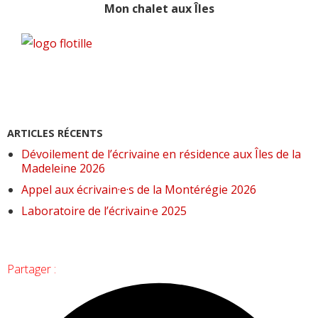
Mon chalet aux Îles
ARTICLES RÉCENTS
Dévoilement de l’écrivaine en résidence aux Îles de la
Madeleine 2026
Appel aux écrivain·e·s de la Montérégie 2026
Laboratoire de l’écrivain·e 2025
Partager :