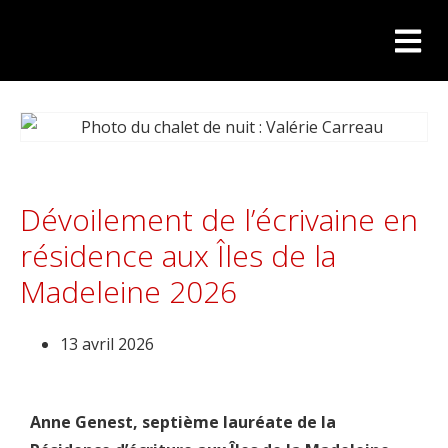
Dévoilement de l’écrivaine en
résidence aux Îles de la
Madeleine 2026
13 avril 2026
Anne Genest, septième lauréate de la