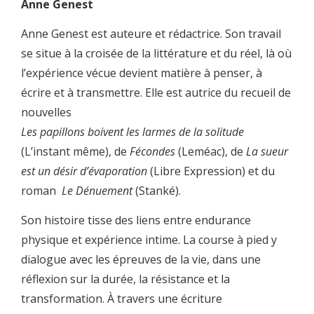
Anne Genest
Anne Genest est auteure et rédactrice. Son travail
se situe à la croisée de la littérature et du réel, là où
l’expérience vécue devient matière à penser, à
écrire et à transmettre. Elle est autrice du recueil de
nouvelles
Les papillons boivent les larmes de la solitude
(L’instant même), de
Fécondes
(Leméac), de
La sueur
est un désir d’évaporation
(Libre Expression) et du
roman
Le Dénuement
(Stanké).
Son histoire tisse des liens entre endurance
physique et expérience intime. La course à pied y
dialogue avec les épreuves de la vie, dans une
réflexion sur la durée, la résistance et la
transformation. À travers une écriture