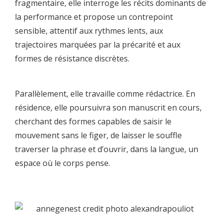
fragmentaire, elle interroge les récits dominants de
la performance et propose un contrepoint
sensible, attentif aux rythmes lents, aux
trajectoires marquées par la précarité et aux
formes de résistance discrètes.
Parallèlement, elle travaille comme rédactrice. En
résidence, elle poursuivra son manuscrit en cours,
cherchant des formes capables de saisir le
mouvement sans le figer, de laisser le souffle
traverser la phrase et d’ouvrir, dans la langue, un
espace où le corps pense.