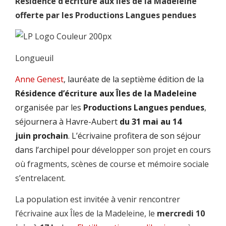
Résidence d’écriture aux Îles de la Madeleine
offerte par les Productions Langues pendues
Longueuil
Anne Genest
, lauréate de la septième édition de la
Résidence d’écriture aux Îles de la Madeleine
organisée par les
Productions Langues pendues
,
séjournera à Havre-Aubert
du 31 mai au 14
juin prochain
. L’écrivaine profitera de son séjour
dans l’archipel pour
développer son projet en cours
où fragments, scènes de course et mémoire sociale
s’entrelacent.
La population est invitée à venir rencontrer
l’écrivaine aux Îles de la Madeleine, le
mercredi 10