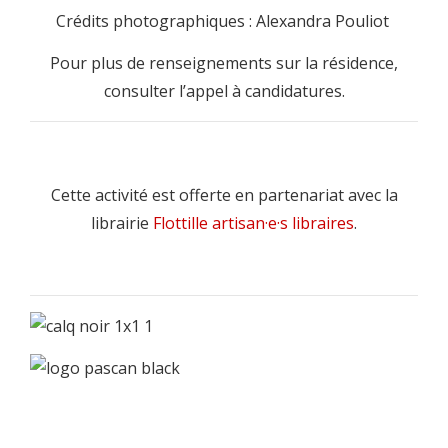
Crédits photographiques : Alexandra Pouliot
Pour plus de renseignements sur la résidence,
consulter
l’appel à candidatures
.
Cette activité est offerte en partenariat avec la
librairie
Flottille artisan·e·s libraires
.