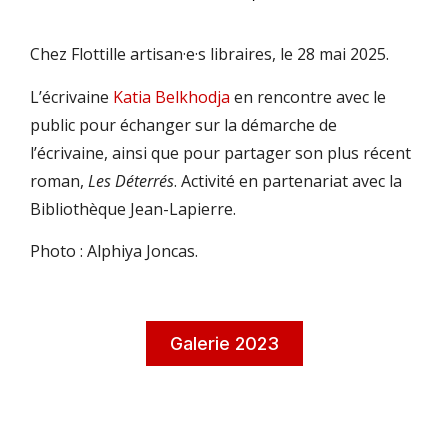
Chez Flottille artisan·e·s libraires, le 28 mai 2025.
L’écrivaine
Katia Belkhodja
en rencontre avec le
public pour échanger sur la démarche de
l’écrivaine, ainsi que pour partager son plus récent
roman,
Les Déterrés
. Activité en partenariat avec la
Bibliothèque Jean-Lapierre.
Photo : Alphiya Joncas.
Galerie 2023