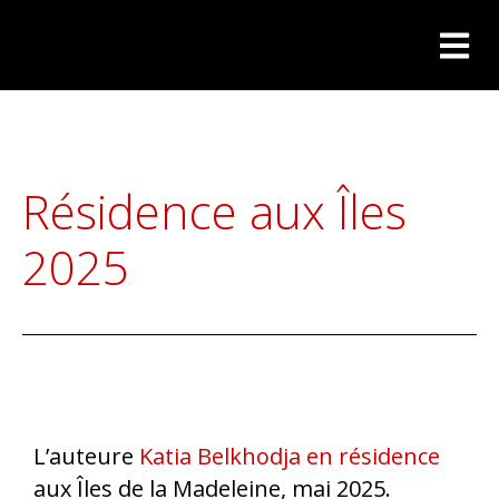
Résidence aux Îles
2025
L’auteure
Katia Belkhodja en résidence
aux Îles de la Madeleine, mai 2025.