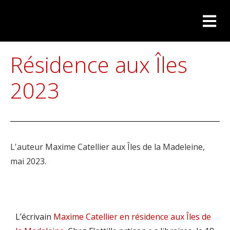
Résidence aux Îles
2023
L'auteur Maxime Catellier aux Îles de la Madeleine,
mai 2023.
L’écrivain
Maxime Catellier en résidence aux Îles de