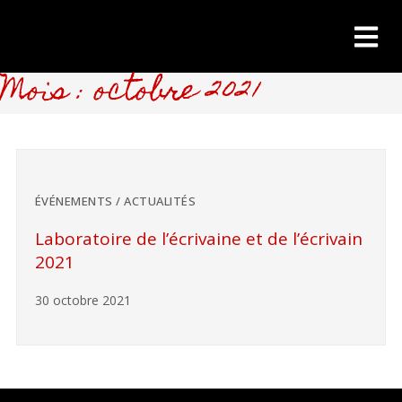
Mois : octobre 2021
ÉVÉNEMENTS / ACTUALITÉS
Laboratoire de l’écrivaine et de l’écrivain
2021
30 octobre 2021