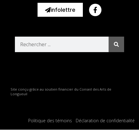
infolettre
Site conçu grâce au soutien financier du Conseil des Arts de
Longueuil
Politique des témoins
Déclaration de confidentialité