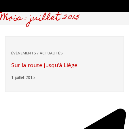
Mois : juillet 2015
ÉVÉNEMENTS / ACTUALITÉS
Sur la route jusqu’à Liège
1 juillet 2015