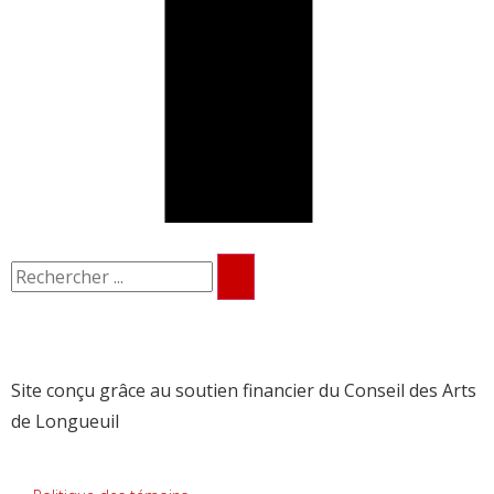
Site conçu grâce au soutien financier du Conseil des Arts
de Longueuil