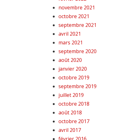
novembre 2021
octobre 2021
septembre 2021
avril 2021
mars 2021
septembre 2020
août 2020
janvier 2020
octobre 2019
septembre 2019
juillet 2019
octobre 2018
août 2018
octobre 2017
avril 2017
février 2016