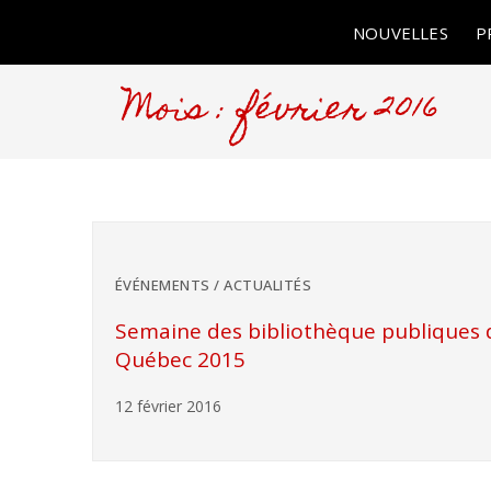
NOUVELLES
P
Mois : février 2016
ÉVÉNEMENTS / ACTUALITÉS
Semaine des bibliothèque publiques 
Québec 2015
12 février 2016