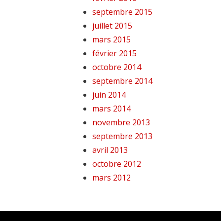
septembre 2015
juillet 2015
mars 2015
février 2015
octobre 2014
septembre 2014
juin 2014
mars 2014
novembre 2013
septembre 2013
avril 2013
octobre 2012
mars 2012