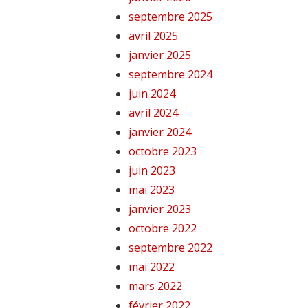
septembre 2025
avril 2025
janvier 2025
septembre 2024
juin 2024
avril 2024
janvier 2024
octobre 2023
juin 2023
mai 2023
janvier 2023
octobre 2022
septembre 2022
mai 2022
mars 2022
février 2022