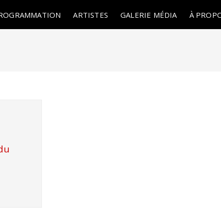
ROGRAMMATION
ARTISTES
GALERIE MÉDIA
À PROP
du