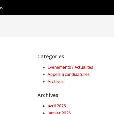
OS
Catégories
Événements / Actualités
Appels à candidatures
Archives
Archives
avril 2026
janvier 2026