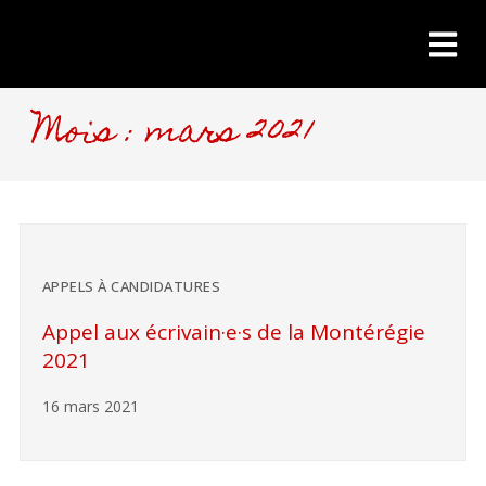
Mois : mars 2021
APPELS À CANDIDATURES
Appel aux écrivain·e·s de la Montérégie
2021
16 mars 2021