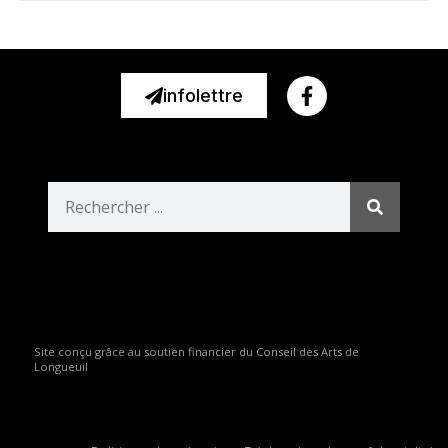
infolettre
Site conçu grâce au soutien financier du Conseil des Arts de
Longueuil