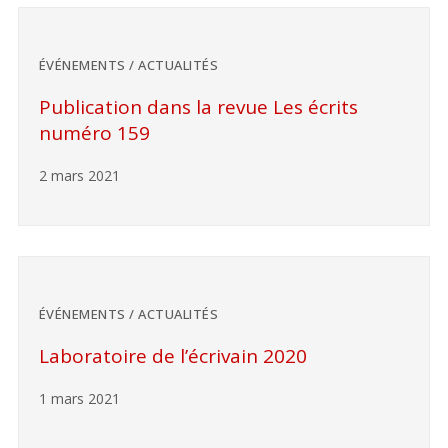
ÉVÉNEMENTS / ACTUALITÉS
Publication dans la revue Les écrits
numéro 159
2 mars 2021
ÉVÉNEMENTS / ACTUALITÉS
Laboratoire de l’écrivain 2020
1 mars 2021