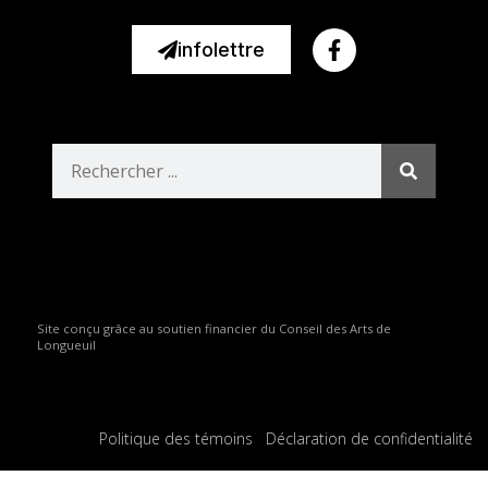
infolettre
Site conçu grâce au soutien financier du Conseil des Arts de
Longueuil
Politique des témoins
Déclaration de confidentialité