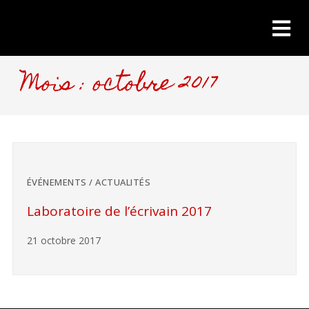
Mois : octobre 2017
ÉVÉNEMENTS / ACTUALITÉS
Laboratoire de l’écrivain 2017
21 octobre 2017