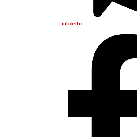
infolettre