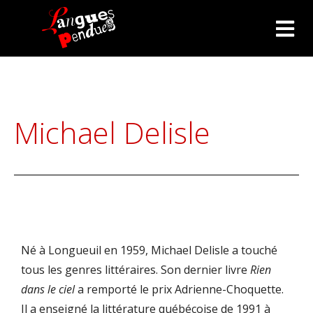
Michael Delisle
Né à Longueuil en 1959, Michael Delisle a touché
tous les genres littéraires. Son dernier livre
Rien
dans le ciel
a remporté le prix Adrienne-Choquette.
Il a enseigné la littérature québécoise de 1991 à