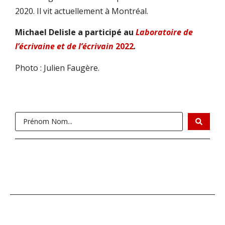
2020. Il vit actuellement à Montréal.
Michael Delisle a participé
au
Laboratoire de
l’écrivaine et de l’écrivain
2022
.
Photo : Julien Faugère.