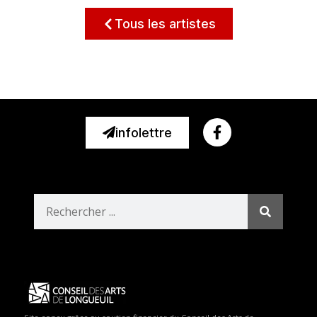
Tous les artistes
infolettre