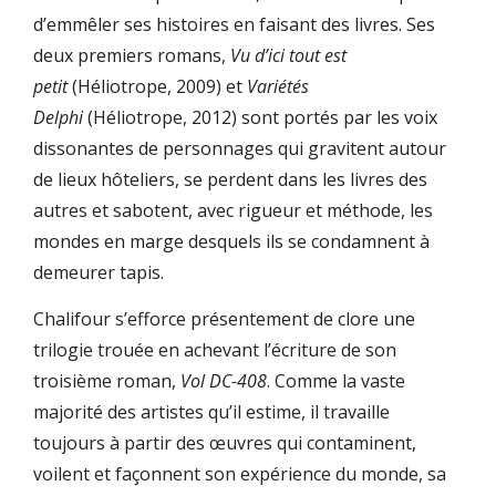
d’emmêler ses histoires en faisant des livres. Ses
deux premiers romans,
Vu d’ici tout est
petit
(Héliotrope, 2009) et
Variétés
Delphi
(Héliotrope, 2012) sont portés par les voix
dissonantes de personnages qui gravitent autour
de lieux hôteliers, se perdent dans les livres des
autres et sabotent, avec rigueur et méthode, les
mondes en marge desquels ils se condamnent à
demeurer tapis.
Chalifour s’efforce présentement de clore une
trilogie trouée en achevant l’écriture de son
troisième roman,
Vol DC-408
. Comme la vaste
majorité des artistes qu’il estime, il travaille
toujours à partir des œuvres qui contaminent,
voilent et façonnent son expérience du monde, sa