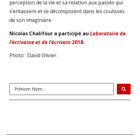
perception de la vie et sa relation aux passés qui
s’entassent et se décomposent dans les coulisses
de son imaginaire.
Nicolas Chalifour a participé au
Laboratoire de
l’écrivaine et de l’écrivain
2018
.
Photo : David Olivier.