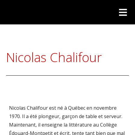
Nicolas Chalifour
Nicolas Chalifour est né à Québec en novembre
1970. Il a été plongeur, garçon de table et serveur.
Maintenant, il enseigne la littérature au Collège
Édouard-Montpetit et écrit, tente tant bien que mal