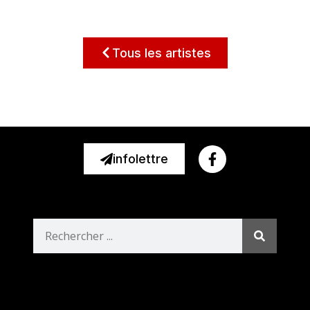
Tous les artistes
infolettre