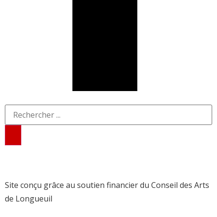
Site conçu grâce au soutien financier du Conseil des Arts
de Longueuil