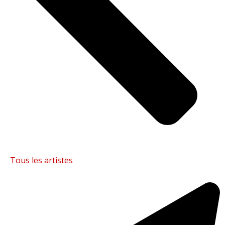
Tous les artistes