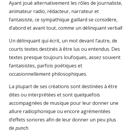
Ayant joué alternativement les rôles de journaliste,
animateur radio, rédacteur, narrateur et
fantaisiste, ce sympathique gaillard se considère,
d’abord et avant tout, comme un délinquant verbal!
Un délinquant qui écrit, un mot devant l’autre, de
courts textes destinés à être lus ou entendus. Des
textes presque toujours loufoques, assez souvent
fantaisistes, parfois poétiques et
occasionnellement philosophiques.
La plupart de ses créations sont destinées à être
dites ou interprétées et sont quelquefois
accompagnées de musique pour leur donner une
allure radiophonique ou encore agrémentées
d’effets sonores afin de leur donner un peu plus
de
punch
.