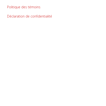
Politique des témoins
Déclaration de confidentialité