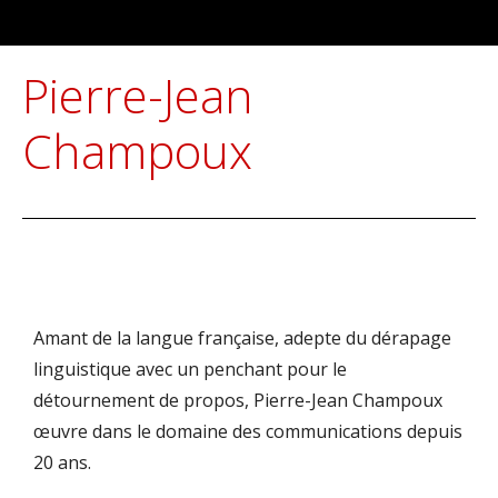
Pierre-Jean
Champoux
Amant de la langue française, adepte du dérapage
linguistique avec un penchant pour le
détournement de propos, Pierre-Jean Champoux
œuvre dans le domaine des communications depuis
20 ans.