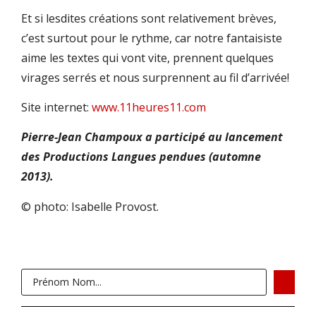
Et si lesdites créations sont relativement brèves,
c’est surtout pour le rythme, car notre fantaisiste
aime les textes qui vont vite, prennent quelques
virages serrés et nous surprennent au fil d’arrivée!
Site internet:
www.11heures11.com
Pierre-Jean Champoux a participé au lancement
des Productions Langues pendues (automne
2013).
© photo: Isabelle Provost.