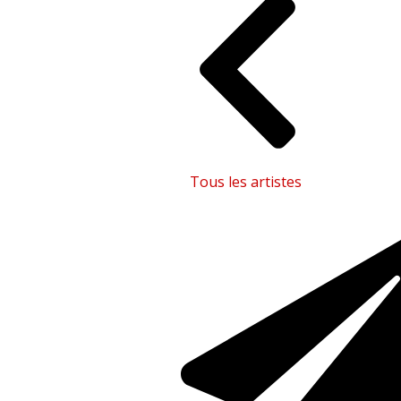
Tous les artistes