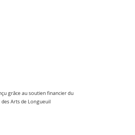
nçu grâce au soutien financier du
 des Arts de Longueuil