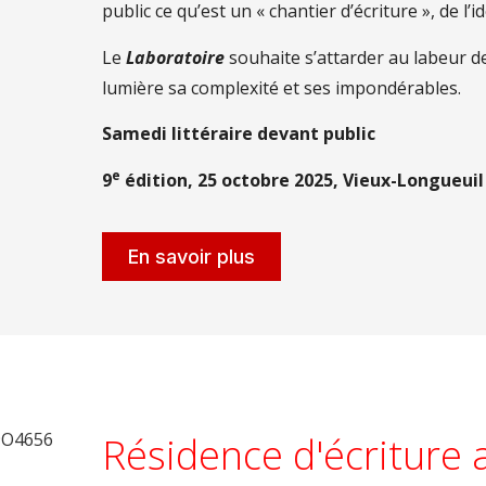
public ce qu’est un « chantier d’écriture », de l’i
Le
Laboratoire
souhaite s’attarder au labeur de
lumière sa complexité et ses impondérables.
Samedi littéraire devant public
e
9
édition, 25 octobre 2025, Vieux-Longueuil
En savoir plus
Résidence d'écriture 