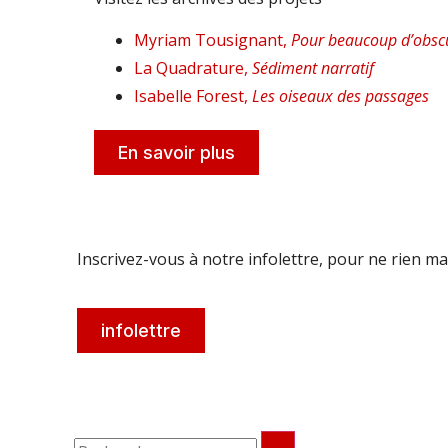
Myriam Tousignant,
Pour beaucoup d’obscu
La Quadrature,
Sédiment narratif
Isabelle Forest,
Les oiseaux des passages
En savoir plus
Inscrivez-vous à notre infolettre, pour ne rien m
infolettre