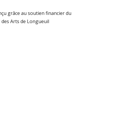
nçu grâce au soutien financier du
 des Arts de Longueuil