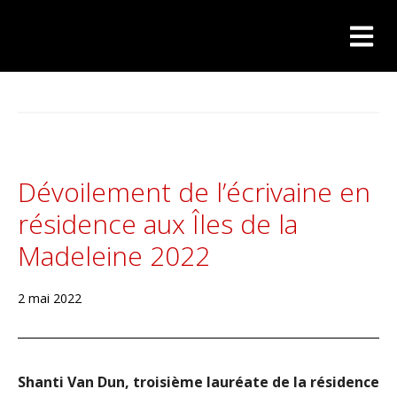
Dévoilement de l’écrivaine en
résidence aux Îles de la
Madeleine 2022
2 mai 2022
Shanti Van Dun, troisième lauréate de la résidence