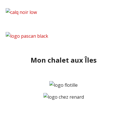
Mon chalet aux Îles