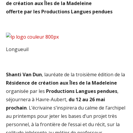
de création aux Îles de la Madeleine
offerte
par les Productions Langues pendues
Longueuil
Shanti Van Dun
, lauréate de la troisième édition de la
Résidence de création aux Îles de la Madeleine
organisée par les
Productions Langues pendues
,
séjournera à Havre-Aubert,
du 12 au 26 mai
prochain
. L’écrivaine s’inspirera du calme de l’archipel
au printemps pour jeter les bases d’un projet très
personnel, à la frontière de l’essai et du récit, sur la
solitude inhérente au métier de professeur.