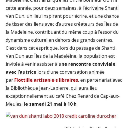
cette année, pour deux semaines, à l’écrivaine Shanti
Van Dun, un lieu inspirant pour écrire, et une chance
de tisser des liens avec d’autres créateurs des Îles de
la Madeleine, contribuant du même coup à l’essor du
dynamisme culturel en dehors des grands centres.
C’est dans cet esprit que, lors du passage de Shanti
Van Dun aux Îles de la Madeleine, la population est
invitée à venir assister à
une rencontre conviviale
avec l’autrice
lors d’une conversation animée
par
Flottille artisan·e·s libraires
, en partenariat avec
la Bibliothèque Jean-Lapierre, qui aura lieu
exceptionnellement au café Chez Renard de Cap-aux-
Meules,
le samedi 21 mai à 10 h
.