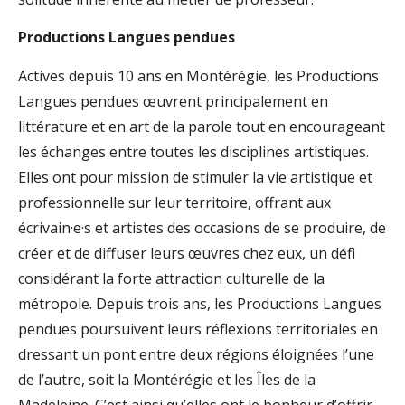
Productions Langues pendues
Actives depuis 10 ans en Montérégie, les Productions
Langues pendues œuvrent principalement en
littérature et en art de la parole tout en encourageant
les échanges entre toutes les disciplines artistiques.
Elles ont pour mission de stimuler la vie artistique et
professionnelle sur leur territoire, offrant aux
écrivain·e·s et artistes des occasions de se produire, de
créer et de diffuser leurs œuvres chez eux, un défi
considérant la forte attraction culturelle de la
métropole. Depuis trois ans, les Productions Langues
pendues poursuivent leurs réflexions territoriales en
dressant un pont entre deux régions éloignées l’une
de l’autre, soit la Montérégie et les Îles de la
Madeleine. C’est ainsi qu’elles ont le bonheur d’offrir