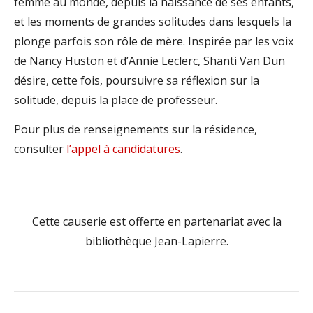
femme au monde, depuis la naissance de ses enfants,
et les moments de grandes solitudes dans lesquels la
plonge parfois son rôle de mère. Inspirée par les voix
de Nancy Huston et d’Annie Leclerc, Shanti Van Dun
désire, cette fois, poursuivre sa réflexion sur la
solitude, depuis la place de professeur.
Pour plus de renseignements sur la résidence,
consulter
l’appel à candidatures
.
Cette causerie est offerte en partenariat avec la
bibliothèque Jean-Lapierre.