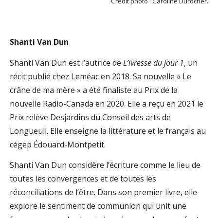
Crédit photo : Caroline Durocher.
Shanti Van Dun
Shanti Van Dun est l’autrice de
L’ivresse du jour 1
, un
récit publié chez Leméac en 2018. Sa nouvelle « Le
crâne de ma mère » a été finaliste au Prix de la
nouvelle Radio-Canada en 2020. Elle a reçu en 2021 le
Prix relève Desjardins du Conseil des arts de
Longueuil. Elle enseigne la littérature et le français au
cégep Édouard-Montpetit.
Shanti Van Dun considère l’écriture comme le lieu de
toutes les convergences et de toutes les
réconciliations de l’être. Dans son premier livre, elle
explore le sentiment de communion qui unit une