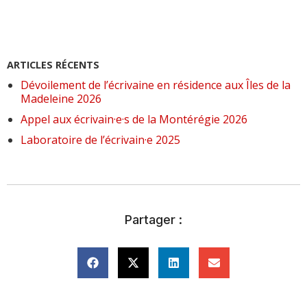
ARTICLES RÉCENTS
Dévoilement de l’écrivaine en résidence aux Îles de la
Madeleine 2026
Appel aux écrivain·e·s de la Montérégie 2026
Laboratoire de l’écrivain·e 2025
Partager :