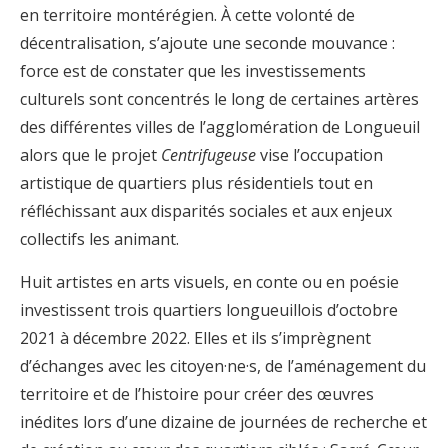
en territoire montérégien. À cette volonté de
décentralisation, s’ajoute une seconde mouvance :
force est de constater que les investissements
culturels sont concentrés le long de certaines artères
des différentes villes de l’agglomération de Longueuil
alors que le projet
Centrifugeuse
vise l’occupation
artistique de quartiers plus résidentiels tout en
réfléchissant aux disparités sociales et aux enjeux
collectifs les animant.
Huit artistes en arts visuels, en conte ou en poésie
investissent trois quartiers longueuillois d’octobre
2021 à décembre 2022. Elles et ils s’imprègnent
d’échanges avec les citoyen·ne·s, de l’aménagement du
territoire et de l’histoire pour créer des œuvres
inédites lors d’une dizaine de journées de recherche et