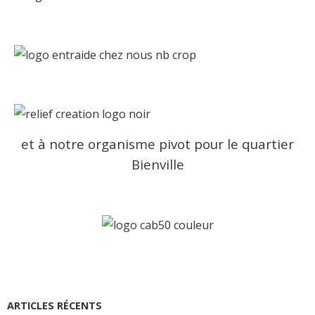
et à notre organisme pivot pour le quartier
Bienville
ARTICLES RÉCENTS