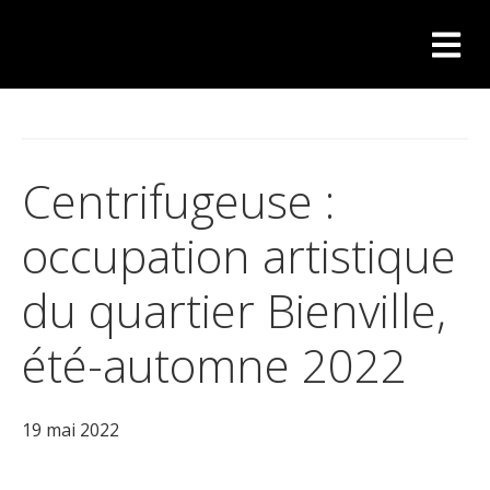
Centrifugeuse :
occupation artistique
du quartier Bienville,
été-automne 2022
19 mai 2022