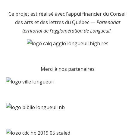
Ce projet est réalisé avec l’appui financier du Conseil
des arts et des lettres du Québec —
Partenariat
territorial de l’agglomération de Longueuil
.
Merci à nos partenaires