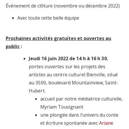
Événement de clôture (novembre ou décembre 2022)
Avec toute cette belle équipe
Prochaines activités gratuites et ouvertes au
public
:
Jeudi 16 juin 2022
de 14 h à 16 h 30
,
portes ouvertes sur les projets des
artistes au centre culturel Bienville, situé
au 3500, boulevard Mountainview, Saint-
Hubert.
accueil par notre médiatrice culturelle,
Myriam Tousignant
une plongée dans l’univers du conte
et écriture spontanée avec
Ariane