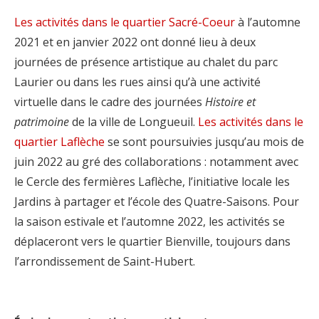
Les activités dans le quartier Sacré-Coeur
à l’automne
2021 et en janvier 2022 ont donné lieu à deux
journées de présence artistique au chalet du parc
Laurier ou dans les rues ainsi qu’à une activité
virtuelle dans le cadre des journées
Histoire et
patrimoine
de la ville de Longueuil.
Les activités dans le
quartier Laflèche
se sont poursuivies jusqu’au mois de
juin 2022 au gré des collaborations : notamment avec
le Cercle des fermières Laflèche, l’initiative locale les
Jardins à partager et l’école des Quatre-Saisons. Pour
la saison estivale et l’automne 2022, les activités se
déplaceront vers le quartier Bienville, toujours dans
l’arrondissement de Saint-Hubert.