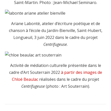
Saint-Martin. Photo : Jean-Michael Seminaro.
Ariane Labonté, atelier d’écriture poétique et de
chanson à l’école du Jardin-Bienville, Saint-Hubert,
Longueuil, 3 juin 2022 dans le cadre du projet
Centrifugeuse
.
Activité de médiation culturelle présentée dans le
cadre d’Art Souterrain 2022
à partir des images de
Chloé Beaulac
réalisées dans le cadre du projet
Centrifugeuse
(photo : Art Souterrain).