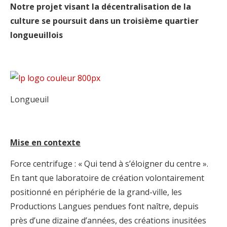
Notre projet visant la décentralisation de la
culture se poursuit dans un troisième quartier
longueuillois
Longueuil
Mise en contexte
Force centrifuge : « Qui tend à s’éloigner du centre ».
En tant que laboratoire de création volontairement
positionné en périphérie de la grand-ville, les
Productions Langues pendues font naître, depuis
près d’une dizaine d’années, des créations inusitées