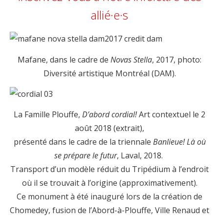
allié·e·s
Mafane, dans le cadre de
Novas Stella
, 2017, photo:
Diversité artistique Montréal (DAM).
La Famille Plouffe,
D’abord cordial!
Art contextuel le 2
août 2018 (extrait),
présenté dans le cadre de la triennale
Banlieue!
Là où
se prépare le futur
, Laval, 2018.
Transport d’un modèle réduit du Tripédium à l’endroit
où il se trouvait à l’origine (approximativement).
Ce monument à été inauguré lors de la création de
Chomedey, fusion de l’Abord-à-Plouffe, Ville Renaud et