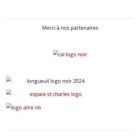
Merci à nos partenaires