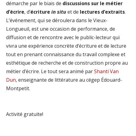
démarche par le biais de
discussions sur le métier
d’écrire
, d’
écriture
in situ
et de
lectures d’extraits
.
L’événement, qui se déroulera dans le Vieux-
Longueuil, est une occasion de performance, de
diffusion et de rencontre avec le public-lecteur qui
vivra une expérience concrète d’écriture et de lecture
tout en prenant connaissance du travail complexe et
esthétique de recherche et de construction propre au
métier d’écrire. Le tout sera animé
par
Shanti Van
Dun
, enseignante de littérature au cégep Édouard-
Montpetit.
Activité gratuite!