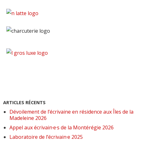
ARTICLES RÉCENTS
Dévoilement de l’écrivaine en résidence aux Îles de la
Madeleine 2026
Appel aux écrivain·e·s de la Montérégie 2026
Laboratoire de l’écrivain·e 2025