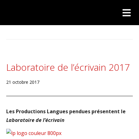
Laboratoire de l’écrivain 2017
21 octobre 2017
Les Productions Langues pendues présentent le
Laboratoire de l’écrivain