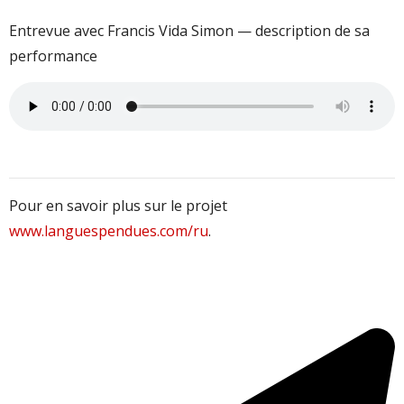
Entrevue avec Francis Vida Simon — description de sa
performance
Pour en savoir plus sur le projet
www.languespendues.com/ru
.