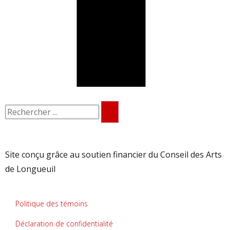
Site conçu grâce au soutien financier du Conseil des Arts
de Longueuil
Politique des témoins
Déclaration de confidentialité