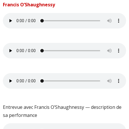
Francis O’Shaughnessy
Entrevue avec Francis O’Shaughnessy — description de
sa performance