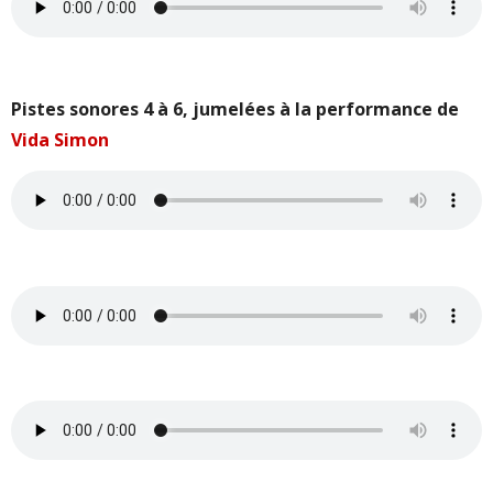
Pistes sonores 4 à 6, jumelées à la performance de
Vida Simon