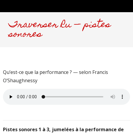
Traverser Ru — pistes
sonores
Qu’est-ce que la performance ? — selon Francis
O’Shaughnessy
Pistes sonores 1 à 3, jumelées à la performance de