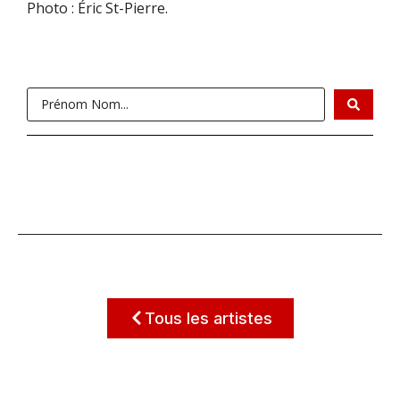
Photo : Éric St-Pierre.
Tous les artistes