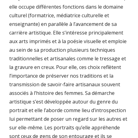
elle occupe différentes fonctions dans le domaine
culturel (formatrice, médiatrice culturelle et
enseignante) en parallèle à l’avancement de sa
carrière artistique. Elle s’intéresse principalement
aux arts imprimés et à la poésie visuelle et emploie
au sein de sa production plusieurs techniques
traditionnelles et artisanales comme le tressage et
la gravure en creux. Pour elle, ces choix reflètent
l’importance de préserver nos traditions et la
transmission de savoir-faire artisanaux souvent
associés à l’histoire des femmes. Sa démarche
artistique s’est développée autour du genre du
portrait et elle l’aborde comme lieu d’introspection
lui permettant de poser un regard sur les autres et
sur elle-même. Les portraits qu’elle appréhende
sont ceux de gens de son entourage et ils se