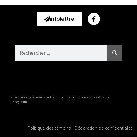
infolettre
Site conçu grâce au soutien financier du Conseil des Arts de
Longueuil
Politique des témoins
Déclaration de confidentialité