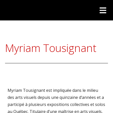
Myriam Tousignant
Myriam Tousignant est impliquée dans le milieu
des arts visuels depuis une quinzaine d’années et a
participé à plusieurs expositions collectives et solos
au Québec. Titulaire d’une maîtrise en arts visuels,