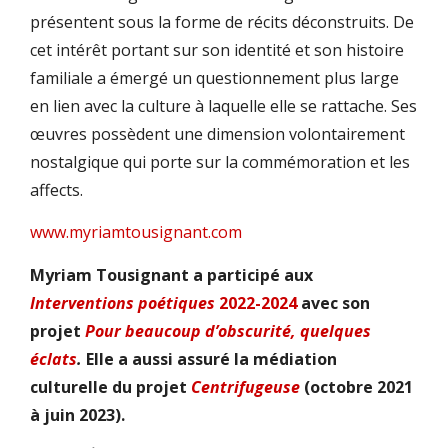
présentent sous la forme de récits déconstruits. De
cet intérêt portant sur son identité et son histoire
familiale a émergé un questionnement plus large
en lien avec la culture à laquelle elle se rattache. Ses
œuvres possèdent une dimension volontairement
nostalgique qui porte sur la commémoration et les
affects.
www.myriamtousignant.com
Myriam Tousignant a participé aux
Interventions poétiques
2022-2024
avec son
projet
Pour beaucoup d’obscurité, quelques
éclats
.
Elle a aussi assuré la médiation
culturelle du projet
Centrifugeuse
(octobre 2021
à juin 2023).