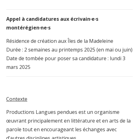
Appel à candidatures aux
écrivain·e·s
montérégien·ne·s
Résidence de création aux Îles de la Madeleine
Durée : 2 semaines au printemps 2025 (en mai ou juin)
Date de tombée pour poser sa candidature : lundi 3
mars 2025
Contexte
Productions Langues pendues est un organisme
œuvrant principalement en littérature et en arts de la
parole tout en encourageant les échanges avec
d’autres disciplines artistiques.