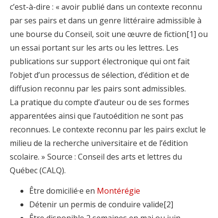
c’est-à-dire : « avoir publié dans un contexte reconnu
par ses pairs et dans un genre littéraire admissible à
une bourse du Conseil, soit une œuvre de fiction[1] ou
un essai portant sur les arts ou les lettres. Les
publications sur support électronique qui ont fait
l’objet d’un processus de sélection, d’édition et de
diffusion reconnu par les pairs sont admissibles.
La pratique du compte d’auteur ou de ses formes
apparentées ainsi que l’autoédition ne sont pas
reconnues. Le contexte reconnu par les pairs exclut le
milieu de la recherche universitaire et de l’édition
scolaire. » Source : Conseil des arts et lettres du
Québec (CALQ).
Être domicilié·e en
Montérégie
Détenir un permis de conduire valide[2]