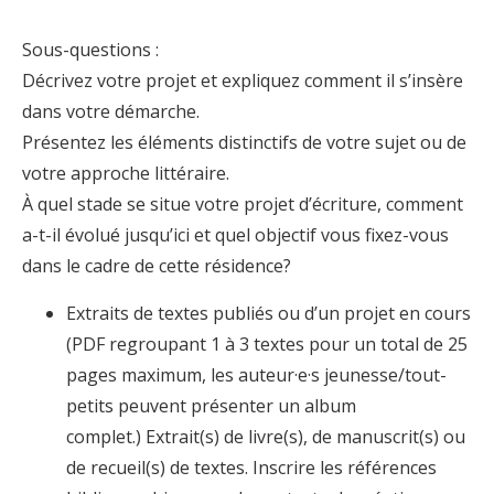
Sous-questions :
Décrivez votre projet et expliquez comment il s’insère
dans votre démarche.
Présentez les éléments distinctifs de votre sujet ou de
votre approche littéraire.
À quel stade se situe votre projet d’écriture, comment
a-t-il évolué jusqu’ici et quel objectif vous fixez-vous
dans le cadre de cette résidence?
Extraits de textes publiés ou d’un projet en cours
(PDF regroupant 1 à 3 textes pour un total de 25
pages maximum, les auteur·e·s jeunesse/tout-
petits peuvent présenter un album
complet.) Extrait(s) de livre(s), de manuscrit(s) ou
de recueil(s) de textes. Inscrire les références