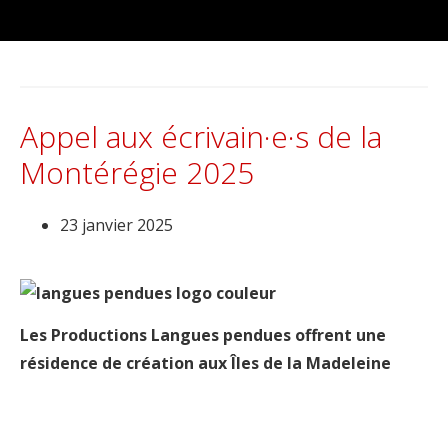
Appel aux écrivain·e·s de la
Montérégie 2025
23 janvier 2025
Les
Productions Langues pendues offrent une
résidence de création aux Îles de la Madeleine