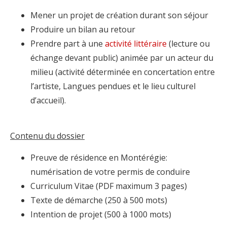
Mener un projet de création durant son séjour
Produire un bilan au retour
Prendre part à une
activité littéraire
(lecture ou
échange devant public) animée par un acteur du
milieu (activité déterminée en concertation entre
l’artiste, Langues pendues et le lieu culturel
d’accueil).
Contenu du dossier
Preuve de résidence en Montérégie:
numérisation de votre permis de conduire
Curriculum Vitae (PDF maximum 3 pages)
Texte de démarche (250 à 500 mots)
Intention de projet (500 à 1000 mots)