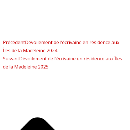
Précédent
Dévoilement de l’écrivaine en résidence aux
Îles de la Madeleine 2024
Suivant
Dévoilement de l’écrivaine en résidence aux Îles
de la Madeleine 2025