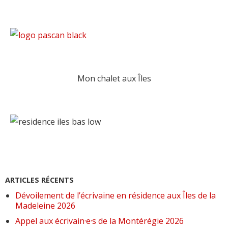
Mon chalet aux Îles
ARTICLES RÉCENTS
Dévoilement de l’écrivaine en résidence aux Îles de la
Madeleine 2026
Appel aux écrivain·e·s de la Montérégie 2026