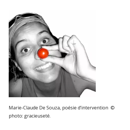
Marie-Claude De Souza, poésie d’intervention ©
photo: gracieuseté.