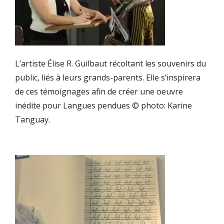
L’artiste Élise R. Guilbaut récoltant les souvenirs du
public, liés à leurs grands-parents. Elle s’inspirera
de ces témoignages afin de créer une oeuvre
inédite pour Langues pendues © photo: Karine
Tanguay.