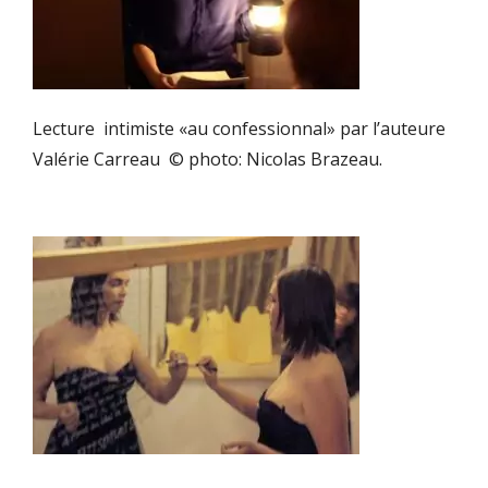
Lecture intimiste «au confessionnal» par l’auteure
Valérie Carreau © photo: Nicolas Brazeau.