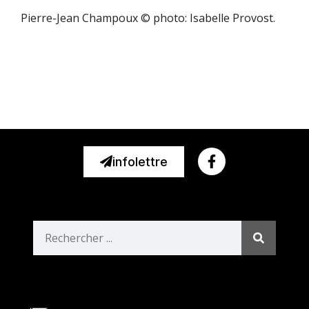
Pierre-Jean Champoux © photo: Isabelle Provost.
infolettre