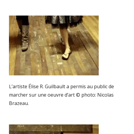
L’artiste Élise R. Guilbault a permis au public de
marcher sur une oeuvre d’art © photo: Nicolas
Brazeau.