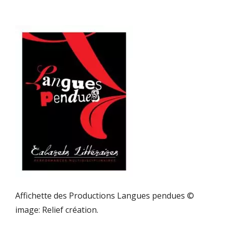
Affichette des Productions Langues pendues ©
image: Relief création.