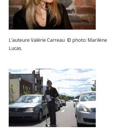
L’auteure Valérie Carreau © photo: Marilène
Lucas.