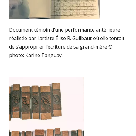
Document témoin d’une performance antérieure
réalisée par l’artiste Élise R. Guilbaut où elle tentait
de s’approprier l’écriture de sa grand-mère ©
photo: Karine Tanguay.