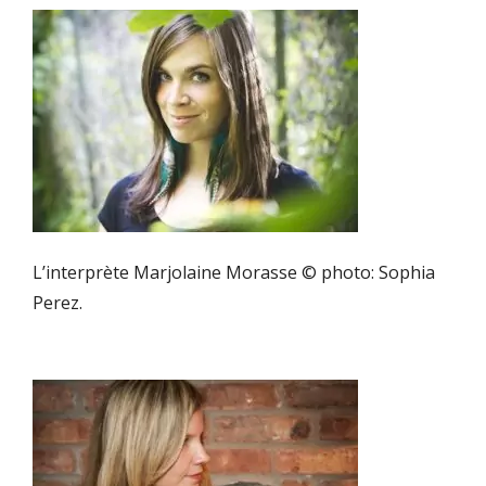
L’interprète Marjolaine Morasse © photo: Sophia
Perez.