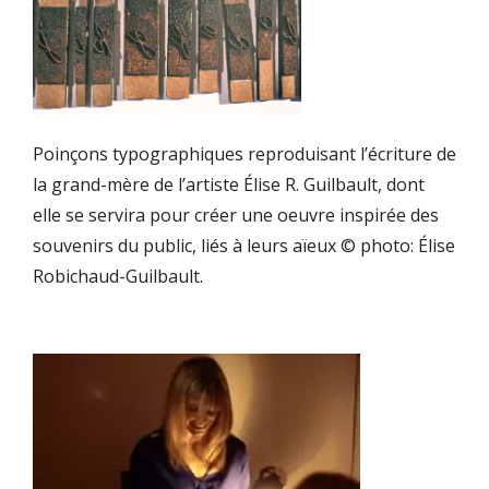
Poinçons typographiques reproduisant l’écriture de
la grand-mère de l’artiste Élise R. Guilbault, dont
elle se servira pour créer une oeuvre inspirée des
souvenirs du public, liés à leurs aïeux © photo: Élise
Robichaud-Guilbault.