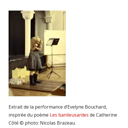
Extrait de la performance d’Evelyne Bouchard,
inspirée du poème
Les banlieusardes
de Catherine
Côté © photo: Nicolas Brazeau.