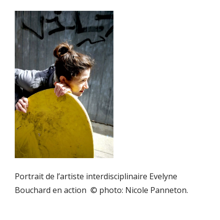
Portrait de l’artiste interdisciplinaire Evelyne
Bouchard en action © photo: Nicole Panneton.