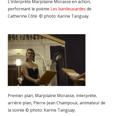
L’interprète Marjolaine Morasse en action,
performant le poème
Les banlieusardes
de
Catherine Côté © photo: Karine Tanguay.
Premier plan, Marjolaine Morasse, interprète,
arrière-plan, Pierre-Jean Champoux, animateur de
la soirée © photo: Karine Tanguay.