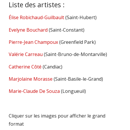
Liste des artistes :
Élise Robichaud-Guilbault
(Saint-Hubert)
Evelyne Bouchard
(Saint-Constant)
Pierre-Jean Champoux
(Greenfield Park)
Valérie Carreau
(Saint-Bruno-de-Montarville)
Catherine Côté
(Candiac)
Marjolaine Morasse
(Saint-Basile-le-Grand)
Marie-Claude De Souza
(Longueuil)
Cliquer sur les images pour afficher le grand
format