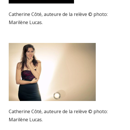
Catherine Côté, auteure de la relève © photo:
Marilène Lucas.
Catherine Côté, auteure de la relève © photo:
Marilène Lucas.