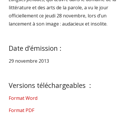
littérature et des arts de la parole, a vu le jour
officiellement ce jeudi 28 novembre, lors d’un
lancement à son image : audacieux et insolite.
Date d’émission :
29 novembre 2013
Versions téléchargeables :
Format Word
Format PDF