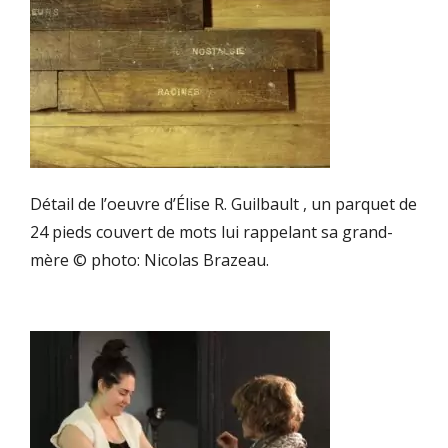
Détail de l’oeuvre d’Élise R. Guilbault , un parquet de
24 pieds couvert de mots lui rappelant sa grand-
mère © photo: Nicolas Brazeau.