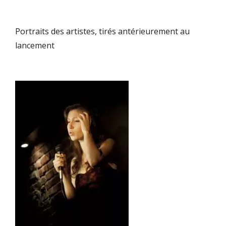
Portraits des artistes, tirés antérieurement au
lancement